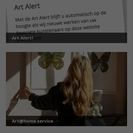
Art Alert!
Art@home service