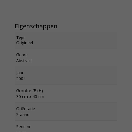
Eigenschappen
Type
Origineel
Genre
Abstract
Jaar
2004
Grootte (BxH)
30 cm x 40 cm
Oriëntatie
Staand
Serie nr.