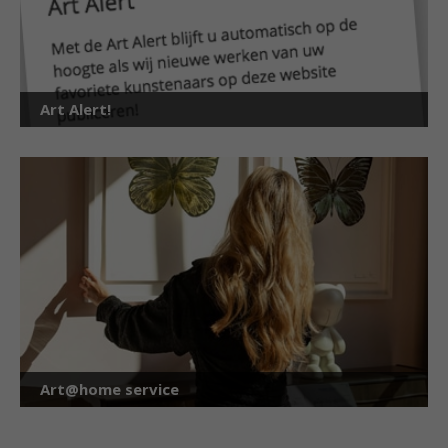
Art Alert!
Art@home service