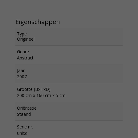
Eigenschappen
Type
Origineel
Genre
Abstract
Jaar
2007
Grootte (BxHxD)
200 cm x 160 cm x 5 cm
Oriëntatie
Staand
Serie nr.
unica