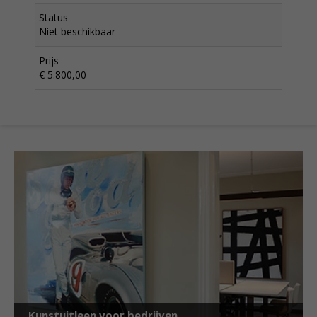
Status
Niet beschikbaar
Prijs
€ 5.800,00
Kunstuitleen voor bedrijven