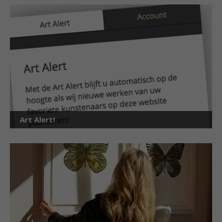
Art Alert!