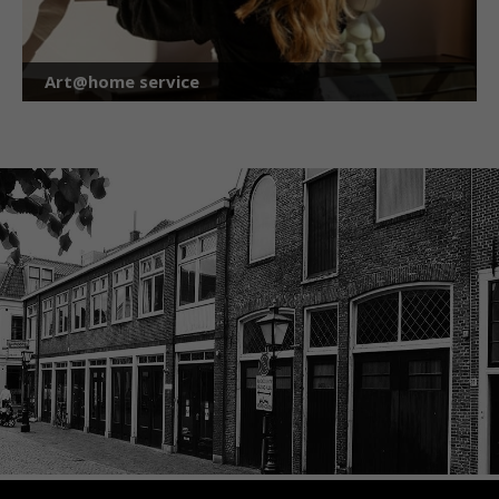
Art@home service