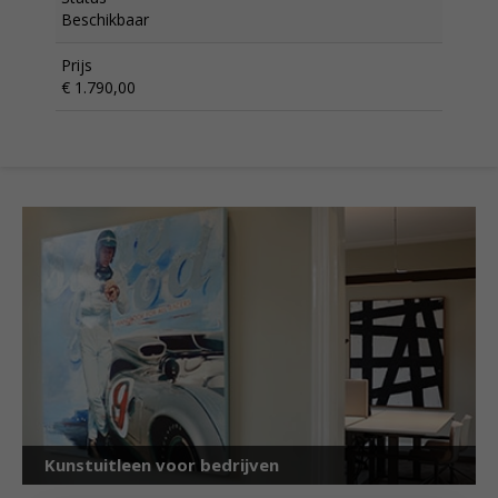
Beschikbaar
Prijs
€ 1.790,00
Kunstuitleen voor bedrijven