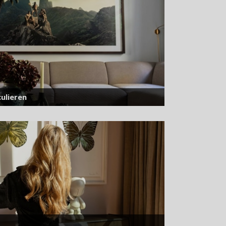
ulieren