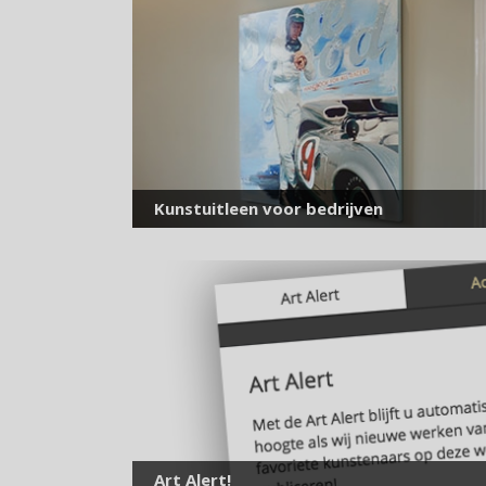
Kunstuitleen voor bedrijven
Art Alert!