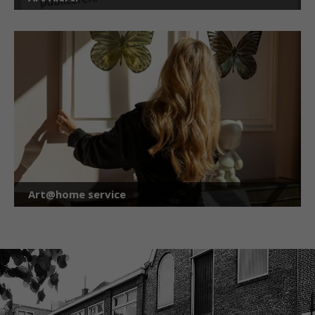
Art@home service