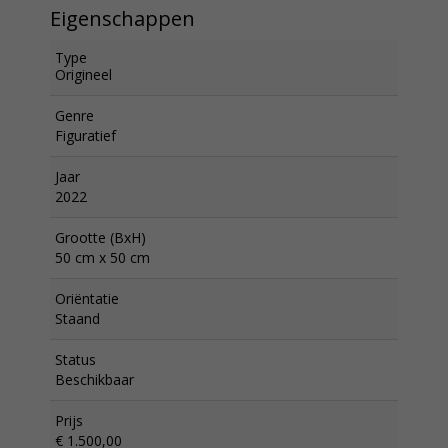
Eigenschappen
Type
Origineel
Genre
Figuratief
Jaar
2022
Grootte (BxH)
50 cm x 50 cm
Oriëntatie
Staand
Status
Beschikbaar
Prijs
€ 1.500,00