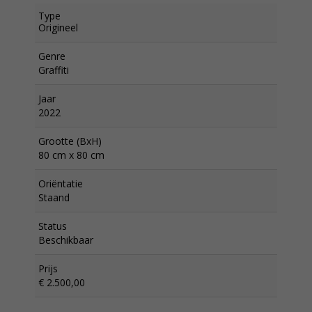
Type
Origineel
Genre
Graffiti
Jaar
2022
Grootte (BxH)
80 cm x 80 cm
Oriëntatie
Staand
Status
Beschikbaar
Prijs
€ 2.500,00