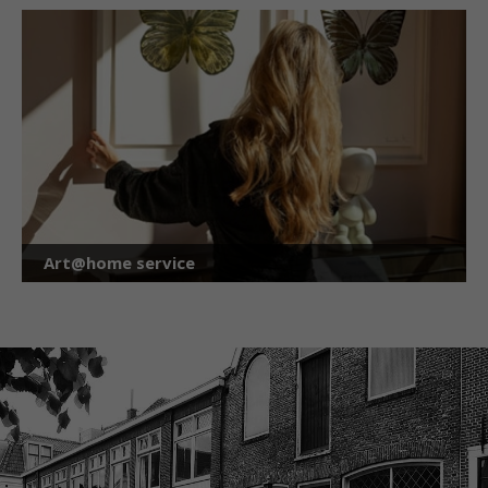
Art@home service