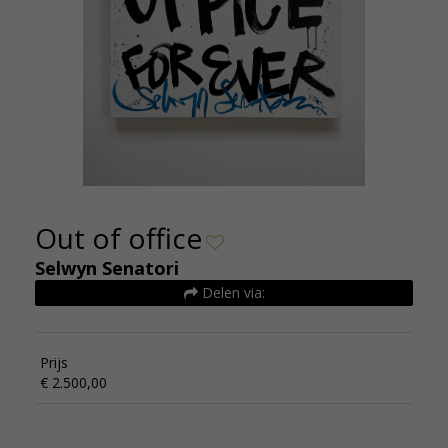
Out of office
Selwyn Senatori
Delen via:
Prijs
€ 2.500,00