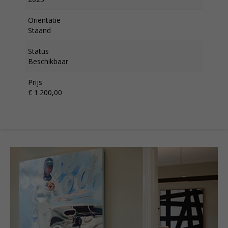
Oriëntatie
Staand
Status
Beschikbaar
Prijs
€ 1.200,00