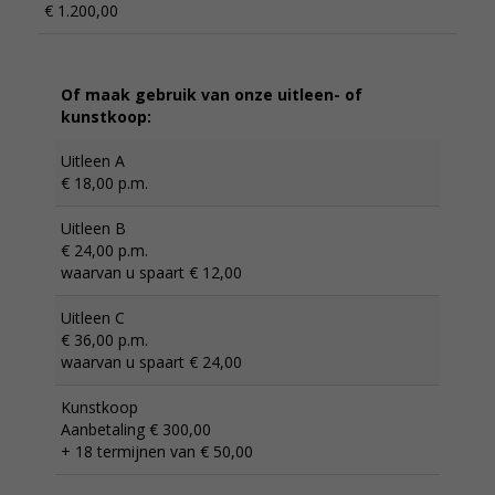
€ 1.200,00
Of maak gebruik van onze uitleen- of
kunstkoop:
Uitleen A
€ 18,00 p.m.
Uitleen B
€ 24,00 p.m.
waarvan u spaart € 12,00
Uitleen C
€ 36,00 p.m.
waarvan u spaart € 24,00
Kunstkoop
Aanbetaling € 300,00
+ 18 termijnen van € 50,00