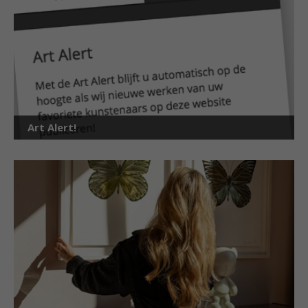
Art Alert!