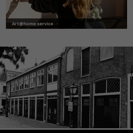
Art@home service