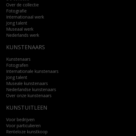
Over de collectie
Fotografie
Internationaal werk
Jong talent
Museaal werk
Nederlands werk
KUNSTENAARS
Kunstenaars
Fotografen
Internationale kunstenaars
Jong talent
Museale kunstenaars
Nederlandse kunstenaars
Over onze kunstenaars
KUNSTUITLEEN
Voor bedrijven
Voor particulieren
Renteloze kunstkoop