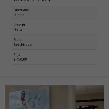
Oriëntatie
Staand
Serie nr.
Unica
Status
Beschikbaar
Prijs
€ 450,00