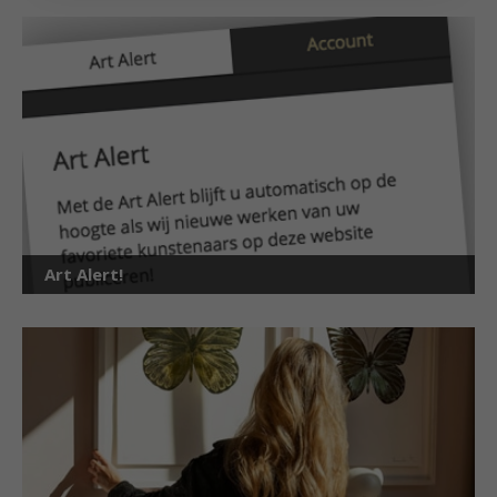
Art Alert!