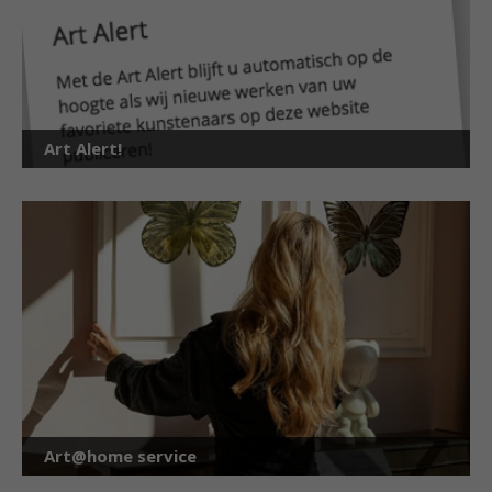
Art Alert!
Art@home service