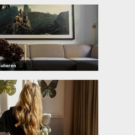
ulieren