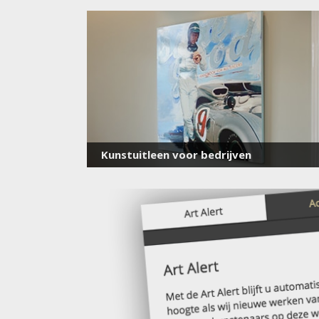
Kunstuitleen voor bedrijven