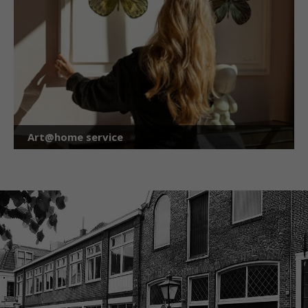
Art@home service