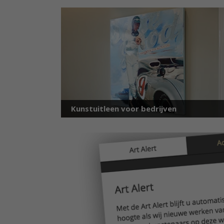
Kunstuitleen voor bedrijven