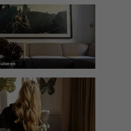
ulieren