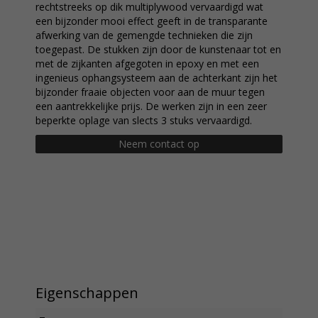
rechtstreeks op dik multiplywood vervaardigd wat
een bijzonder mooi effect geeft in de transparante
afwerking van de gemengde technieken die zijn
toegepast. De stukken zijn door de kunstenaar tot en
met de zijkanten afgegoten in epoxy en met een
ingenieus ophangsysteem aan de achterkant zijn het
bijzonder fraaie objecten voor aan de muur tegen
een aantrekkelijke prijs. De werken zijn in een zeer
beperkte oplage van slects 3 stuks vervaardigd.
Neem contact op
Eigenschappen