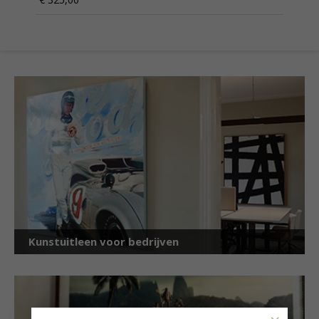
Kunstuitleen voor bedrijven