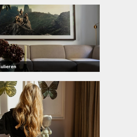
ulieren