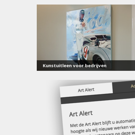
Kunstuitleen voor bedrijven