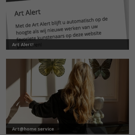
Art Alert!
Art@home service