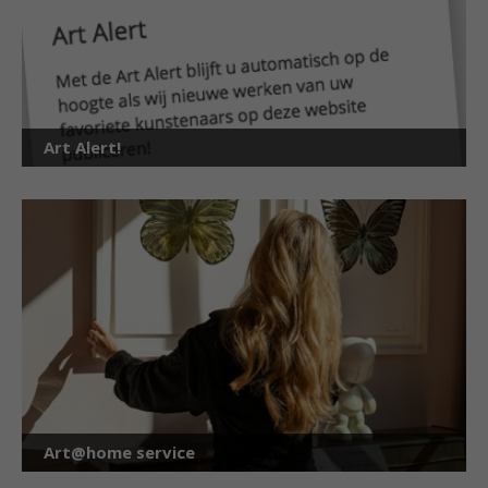
Art Alert!
Art@home service