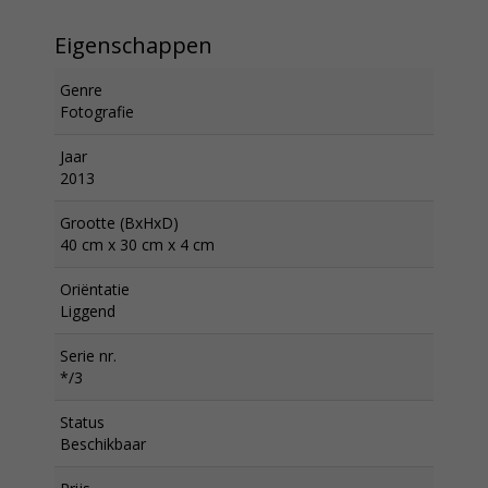
Eigenschappen
Genre
Fotografie
Jaar
2013
Grootte (BxHxD)
40 cm x 30 cm x 4 cm
Oriëntatie
Liggend
Serie nr.
*/3
Status
Beschikbaar