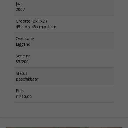
Jaar
2007
Grootte (BxHxD)
45 cm x 45 cm x 4 cm
Oriëntatie
Liggend
Serie nr.
85/200
Status
Beschikbaar
Prijs
€ 210,00