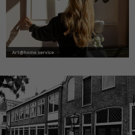
Art@home service