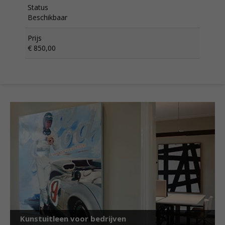
Status
Beschikbaar
Prijs
€ 850,00
Kunstuitleen voor bedrijven