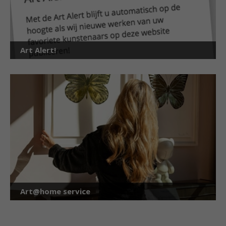
Art Alert!
Art@home service