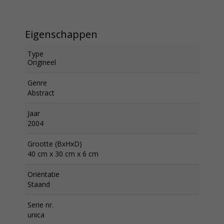
Eigenschappen
Type
Origineel
Genre
Abstract
Jaar
2004
Grootte (BxHxD)
40 cm x 30 cm x 6 cm
Oriëntatie
Staand
Serie nr.
unica