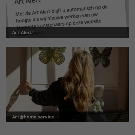
Art Alert!
Art@home service