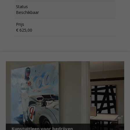
Status
Beschikbaar
Prijs
€ 625,00
Kunstuitleen voor bedrijven