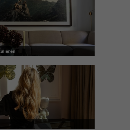
ulieren