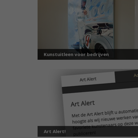
Kunstuitleen voor bedrijven
Art Alert!