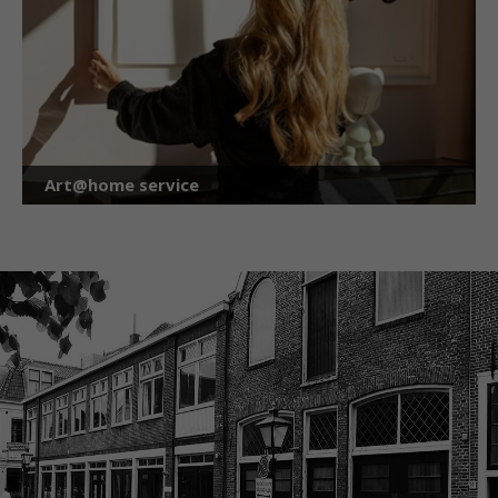
Art@home service