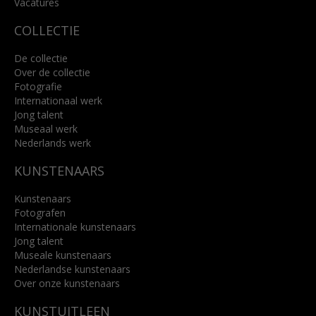
Vacatures
COLLECTIE
De collectie
Over de collectie
Fotografie
Internationaal werk
Jong talent
Museaal werk
Nederlands werk
KUNSTENAARS
Kunstenaars
Fotografen
Internationale kunstenaars
Jong talent
Museale kunstenaars
Nederlandse kunstenaars
Over onze kunstenaars
KUNSTUITLEEN