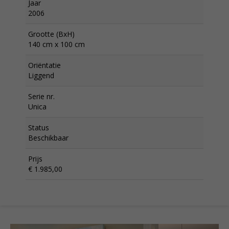
Jaar
2006
Grootte (BxH)
140 cm x 100 cm
Oriëntatie
Liggend
Serie nr.
Unica
Status
Beschikbaar
Prijs
€ 1.985,00