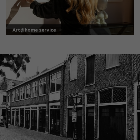
Art@home service