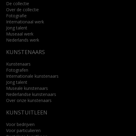
De collectie
Over de collectie
Fotografie
Internationaal werk
Jong talent
Museaal werk
Nederlands werk
KUNSTENAARS
Kunstenaars
Fotografen
Internationale kunstenaars
Jong talent
Museale kunstenaars
Nederlandse kunstenaars
Over onze kunstenaars
KUNSTUITLEEN
Voor bedrijven
Voor particulieren