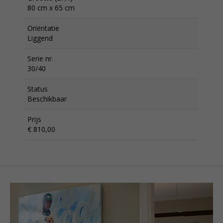
80 cm x 65 cm
Oriëntatie
Liggend
Serie nr.
30/40
Status
Beschikbaar
Prijs
€ 810,00