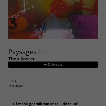
Paysages III
Theo Koster
Delen via:
Prijs
€ 640,00
Of maak gebruik van onze uitleen- of