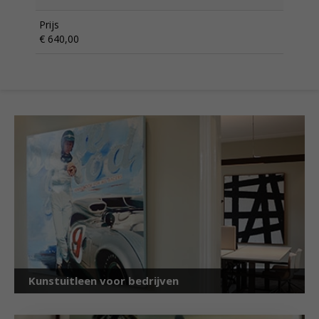
Prijs
€ 640,00
Kunstuitleen voor bedrijven