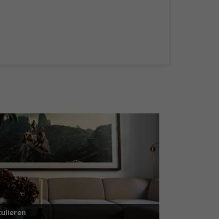
ulieren