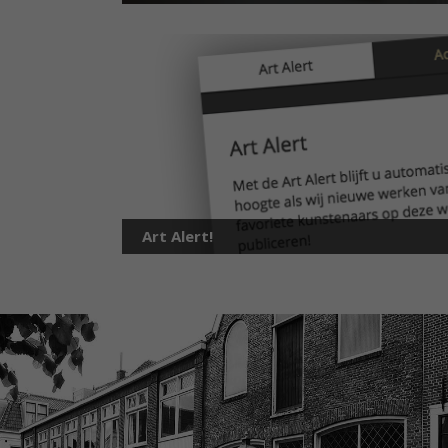
Art Alert!