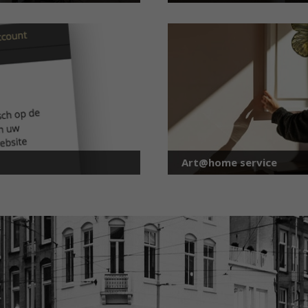
Art@home service