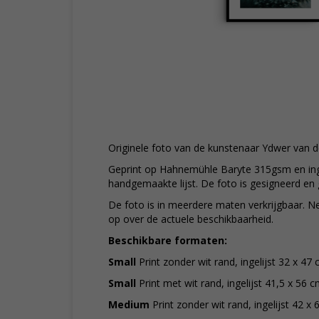
Originele foto van de kunstenaar Ydwer van d
Geprint op Hahnemühle Baryte 315gsm en inge
handgemaakte lijst. De foto is gesigneerd e
De foto is in meerdere maten verkrijgbaar. N
op over de actuele beschikbaarheid.
Beschikbare formaten:
Small
Print zonder wit rand, ingelijst 32 x 47 
Small
Print met wit rand, ingelijst 41,5 x 56 c
Medium
Print zonder wit rand, ingelijst 42 x 