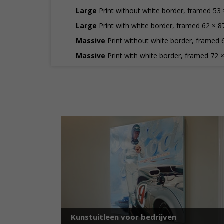
Large
Print without white border, framed 53 
Large
Print with white border, framed 62 × 8
Massive
Print without white border, framed 
Massive
Print with white border, framed 72 
Kunstuitleen voor bedrijven