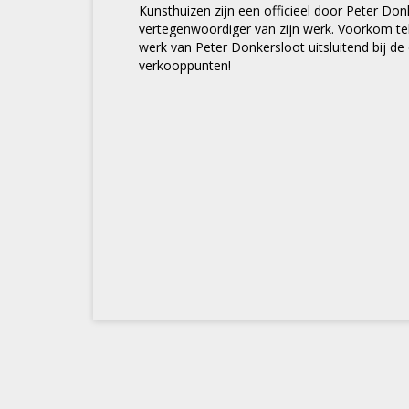
Kunsthuizen zijn een officieel door Peter D
vertegenwoordiger van zijn werk. Voorkom tel
werk van Peter Donkersloot uitsluitend bij 
verkooppunten!