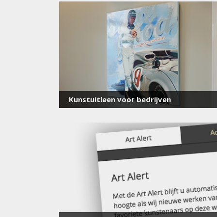
Kunstuitleen voor bedrijven