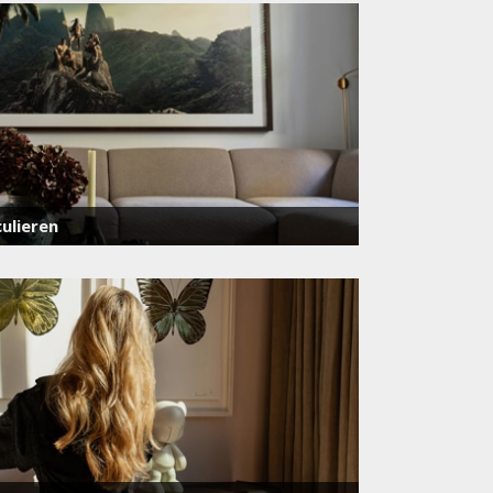
ulieren