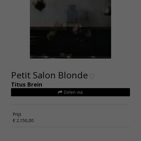
Petit Salon Blonde
Titus Brein
Delen via:
Prijs
€ 2.150,00