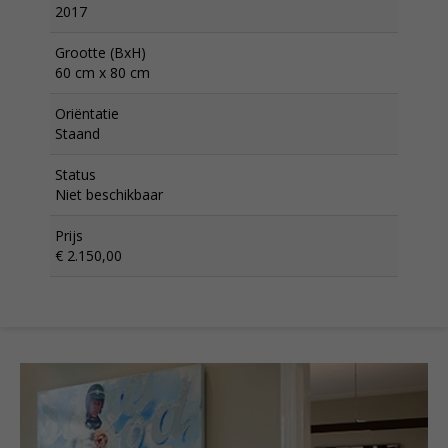
2017
Grootte (BxH)
60 cm x 80 cm
Oriëntatie
Staand
Status
Niet beschikbaar
Prijs
€ 2.150,00