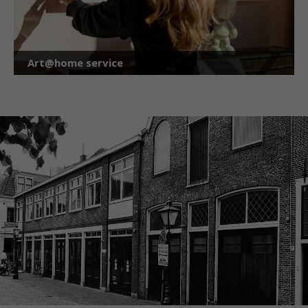
Art@home service