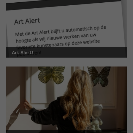
Art Alert!