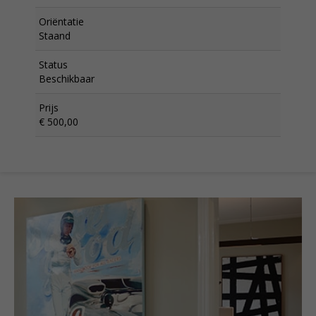
Oriëntatie
Staand
Status
Beschikbaar
Prijs
€ 500,00