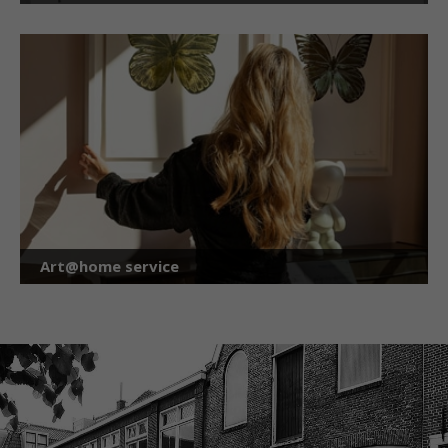
Art@home service