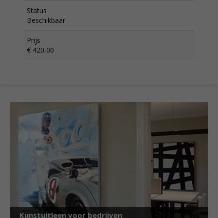
Status
Beschikbaar
Prijs
€ 420,00
Kunstuitleen voor bedrijven