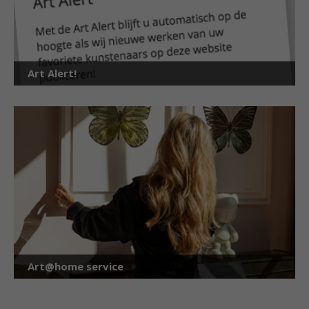
Art Alert!
Art@home service