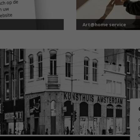
Art@home service