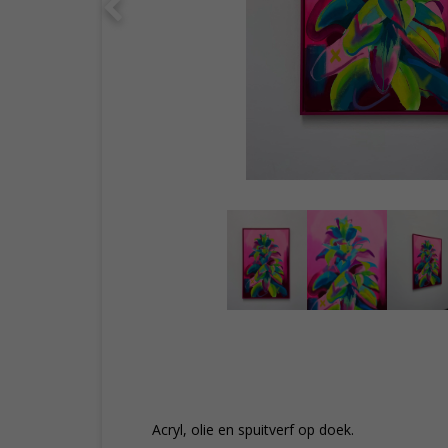
Acryl, olie en spuitverf op doek.