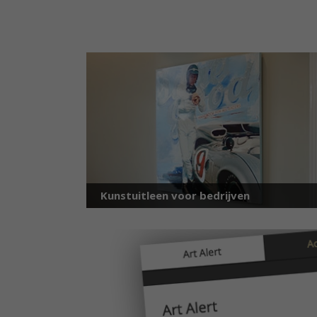
Kunstuitleen voor bedrijven