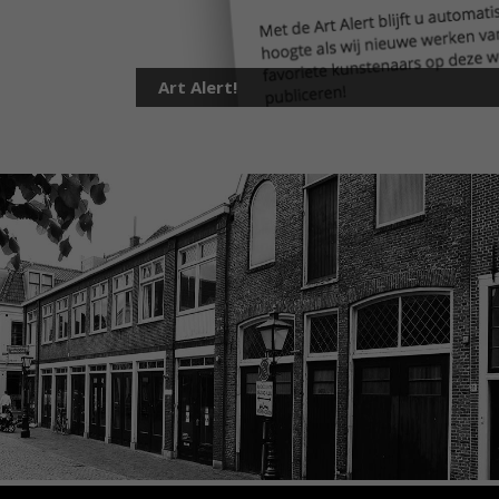
Art Alert!