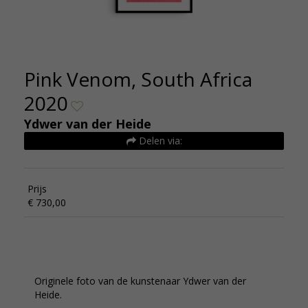
Pink Venom, South Africa
2020
Ydwer van der Heide
Delen via:
Prijs
€ 730,00
Originele foto van de kunstenaar Ydwer van der
Heide.