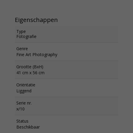
Eigenschappen
Type
Fotografie
Genre
Fine Art Photography
Grootte (BxH)
41 cm x 56 cm
Oriëntatie
Liggend
Serie nr.
x/10
Status
Beschikbaar