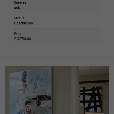
Serie nr.
unica
Status
Beschikbaar
Prijs
€ 3.750,00