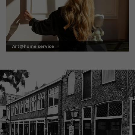
Art@home service