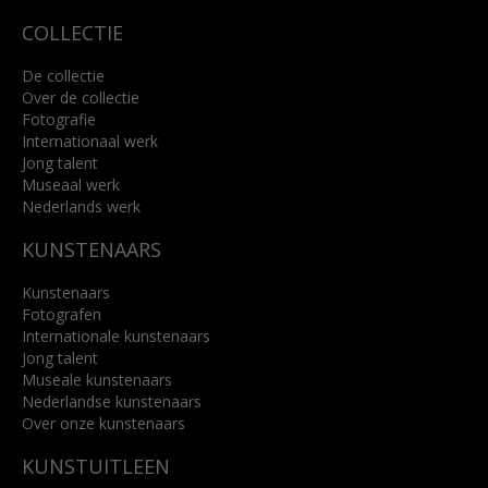
COLLECTIE
De collectie
Over de collectie
Fotografie
Internationaal werk
Jong talent
Museaal werk
Nederlands werk
KUNSTENAARS
Kunstenaars
Fotografen
Internationale kunstenaars
Jong talent
Museale kunstenaars
Nederlandse kunstenaars
Over onze kunstenaars
KUNSTUITLEEN