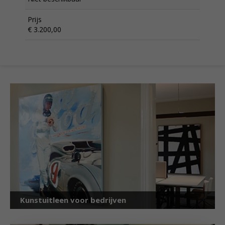
Prijs
€ 3.200,00
Kunstuitleen voor bedrijven