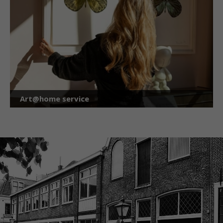
Art@home service