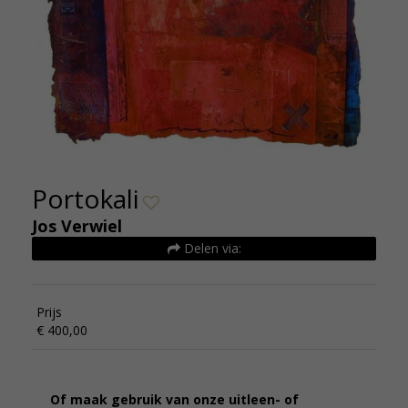
Portokali
Jos Verwiel
Delen via:
Prijs
€ 400,00
Of maak gebruik van onze uitleen- of