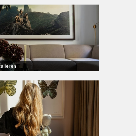
ulieren