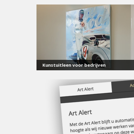
Kunstuitleen voor bedrijven