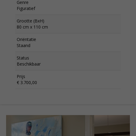
Genre
Figuratief
Grootte (BxH)
80 cm x 110 cm
Oriëntatie
Staand
Status
Beschikbaar
Prijs
€ 3.700,00