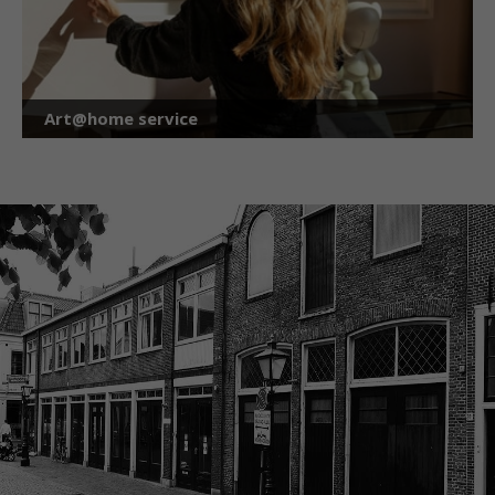
Art@home service