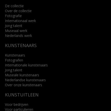
De collectie
Over de collectie
Fotografie
Internationaal werk
Jong talent
Museaal werk
Nederlands werk
KUNSTENAARS
Kunstenaars
Fotografen
Internationale kunstenaars
Jong talent
Museale kunstenaars
Nederlandse kunstenaars
Over onze kunstenaars
KUNSTUITLEEN
Voor bedrijven
Voor particulieren