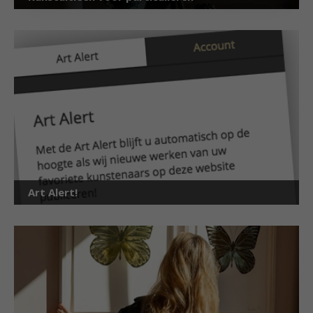
Art Alert!