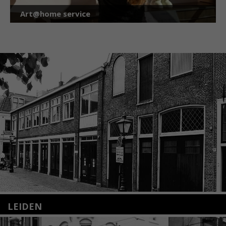
Art@home service
LEIDEN
Nieuwstraat 35