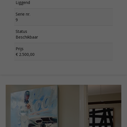
Liggend
Serie nr.
9
Status
Beschikbaar
Prijs
€ 2.500,00