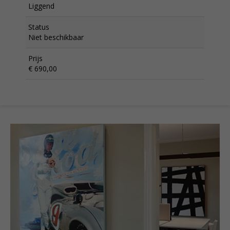
Liggend
Status
Niet beschikbaar
Prijs
€ 690,00