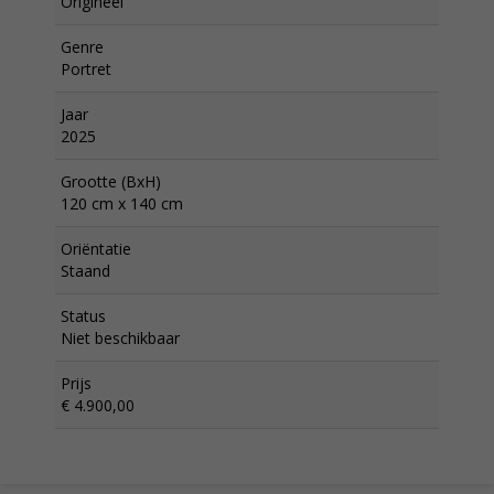
Origineel
Genre
Portret
Jaar
2025
Grootte (BxH)
120 cm x 140 cm
Oriëntatie
Staand
Status
Niet beschikbaar
Prijs
€ 4.900,00