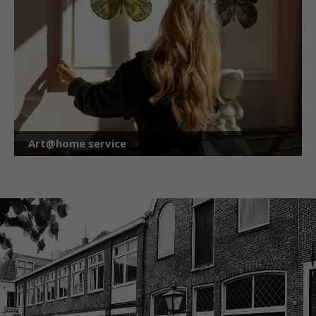
Art@home service