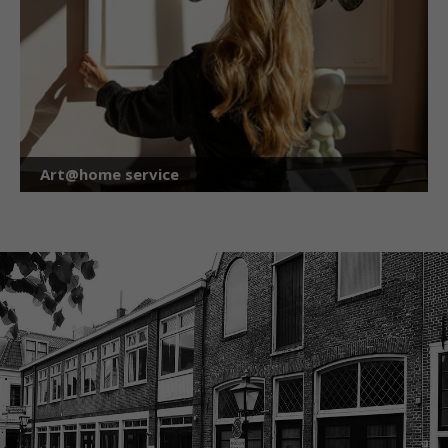
Art@home service