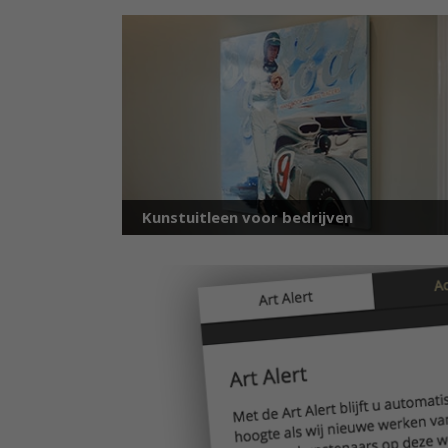
Kunstuitleen voor bedrijven