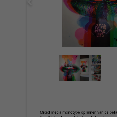
Mixed media monotype op linnen van de bef