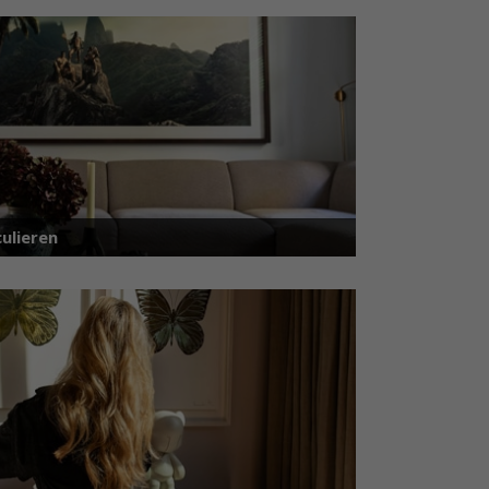
ulieren