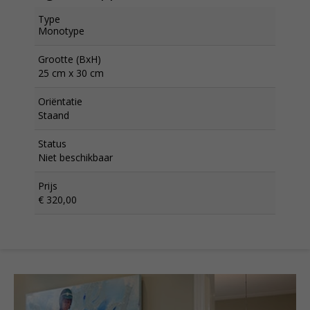
Type
Monotype
Grootte (BxH)
25 cm x 30 cm
Oriëntatie
Staand
Status
Niet beschikbaar
Prijs
€ 320,00