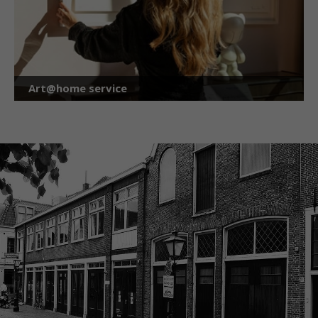
Art@home service