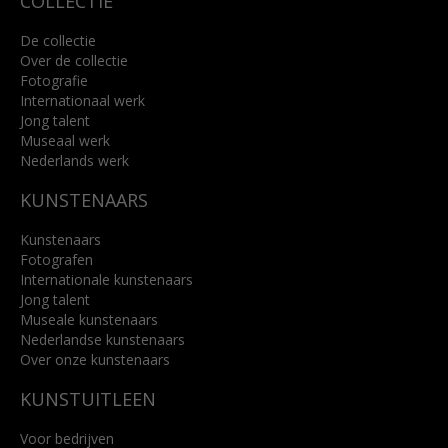
COLLECTIE
De collectie
Over de collectie
Fotografie
Internationaal werk
Jong talent
Museaal werk
Nederlands werk
KUNSTENAARS
Kunstenaars
Fotografen
Internationale kunstenaars
Jong talent
Museale kunstenaars
Nederlandse kunstenaars
Over onze kunstenaars
KUNSTUITLEEN
Voor bedrijven