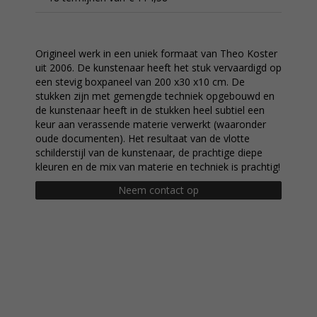
Origineel werk in een uniek formaat van Theo Koster
uit 2006. De kunstenaar heeft het stuk vervaardigd op
een stevig boxpaneel van 200 x30 x10 cm. De
stukken zijn met gemengde techniek opgebouwd en
de kunstenaar heeft in de stukken heel subtiel een
keur aan verassende materie verwerkt (waaronder
oude documenten). Het resultaat van de vlotte
schilderstijl van de kunstenaar, de prachtige diepe
kleuren en de mix van materie en techniek is prachtig!
Neem contact op