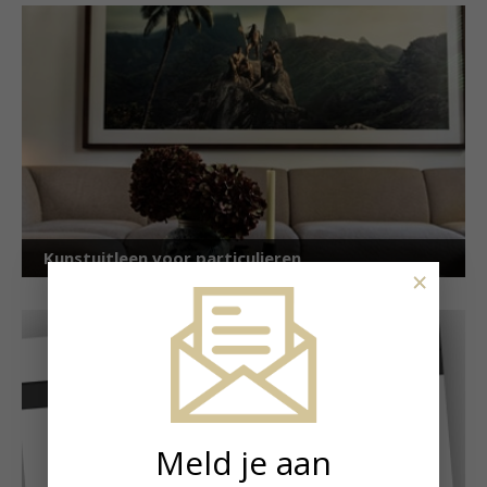
Kunstuitleen voor particulieren
×
Meld je aan