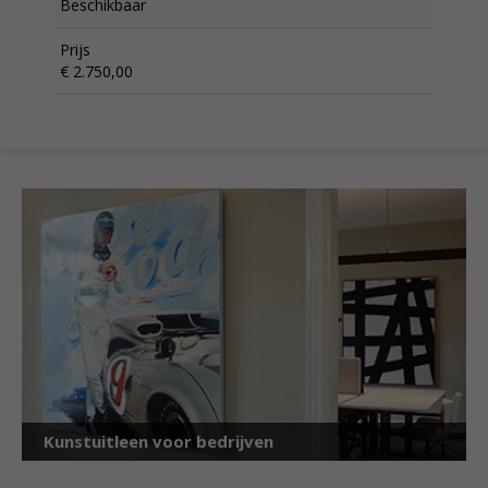
Beschikbaar
Prijs
€ 2.750,00
Kunstuitleen voor bedrijven