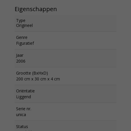
Eigenschappen
Type
Origineel
Genre
Figuratief
Jaar
2006
Grootte (BxHxD)
200 cm x 30 cm x 4 cm
Oriëntatie
Liggend
Serie nr.
unica
Status