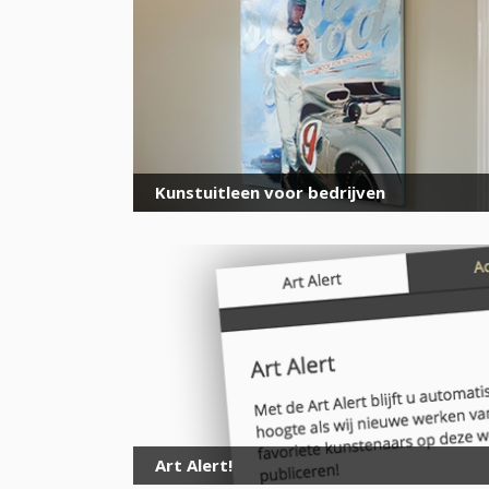
Kunstuitleen voor bedrijven
Art Alert!