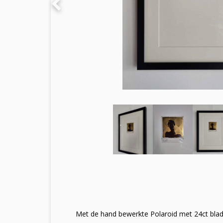
Met de hand bewerkte Polaroid met 24ct bla