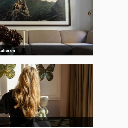
ulieren