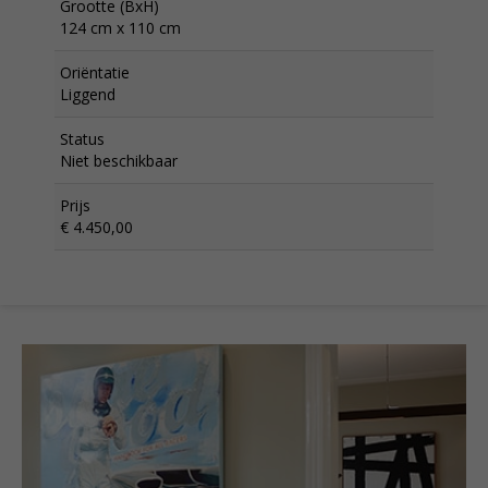
Grootte (BxH)
124 cm x 110 cm
Oriëntatie
Liggend
Status
Niet beschikbaar
Prijs
€ 4.450,00