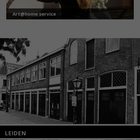
Art@home service
LEIDEN