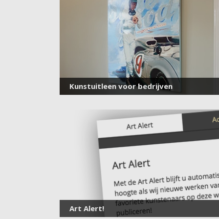
Kunstuitleen voor bedrijven
Art Alert!