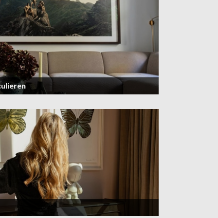
ulieren