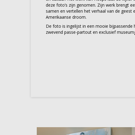
deze foto’s zijn genomen. Zijn werk brengt ee
samen en vertellen het verhaal van de geest 
Amerikaanse droom.
De foto is ingelijst in een mooie bijpassende 
zwevend passe-partout en exclusief museumg