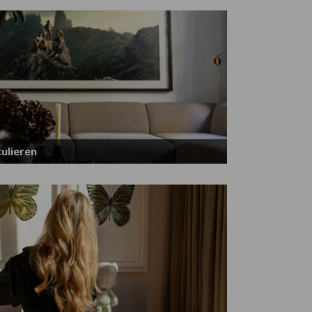
ulieren