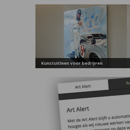
Kunstuitleen voor bedrijven