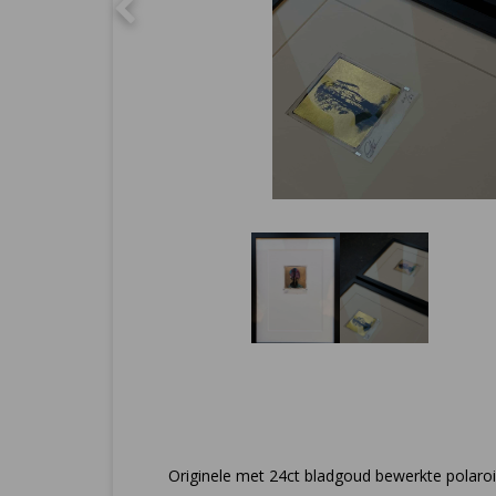
Originele met 24ct bladgoud bewerkte polaroi